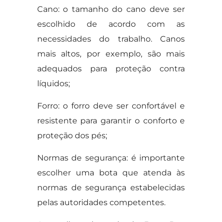
Cano: o tamanho do cano deve ser
escolhido de acordo com as
necessidades do trabalho. Canos
mais altos, por exemplo, são mais
adequados para proteção contra
líquidos;
Forro: o forro deve ser confortável e
resistente para garantir o conforto e
proteção dos pés;
Normas de segurança: é importante
escolher uma bota que atenda às
normas de segurança estabelecidas
pelas autoridades competentes.