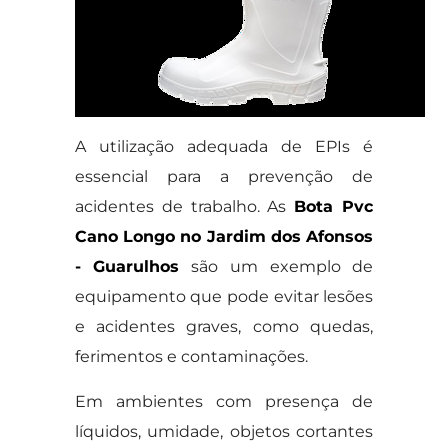
A utilização adequada de EPIs é
essencial para a prevenção de
acidentes de trabalho. As
Bota Pvc
Cano Longo no Jardim dos Afonsos
- Guarulhos
são um exemplo de
equipamento que pode evitar lesões
e acidentes graves, como quedas,
ferimentos e contaminações.
Em ambientes com presença de
líquidos, umidade, objetos cortantes