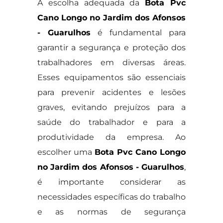
A escolha adequada da
Bota Pvc
Cano Longo no Jardim dos Afonsos
- Guarulhos
é fundamental para
garantir a segurança e proteção dos
trabalhadores em diversas áreas.
Esses equipamentos são essenciais
para prevenir acidentes e lesões
graves, evitando prejuízos para a
saúde do trabalhador e para a
produtividade da empresa. Ao
escolher uma
Bota Pvc Cano Longo
no Jardim dos Afonsos - Guarulhos
,
é importante considerar as
necessidades específicas do trabalho
e as normas de segurança