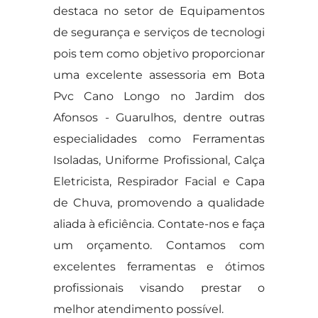
destaca no setor de Equipamentos
de segurança e serviços de tecnologi
pois tem como objetivo proporcionar
uma excelente assessoria em Bota
Pvc Cano Longo no Jardim dos
Afonsos - Guarulhos, dentre outras
especialidades como Ferramentas
Isoladas, Uniforme Profissional, Calça
Eletricista, Respirador Facial e Capa
de Chuva, promovendo a qualidade
aliada à eficiência. Contate-nos e faça
um orçamento. Contamos com
excelentes ferramentas e ótimos
profissionais visando prestar o
melhor atendimento possível.