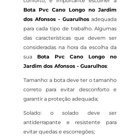
conforto, é importante escolher a
Bota Pvc Cano Longo no Jardim
dos Afonsos - Guarulhos
adequada
para cada tipo de trabalho. Algumas
das características que devem ser
consideradas na hora da escolha da
sua
Bota Pvc Cano Longo no
Jardim dos Afonsos - Guarulhos
:
Tamanho: a bota deve ter o tamanho
correto para evitar desconforto e
garantir a proteção adequada;
Solado: o solado deve ser
antiderrapante e resistente para
evitar quedas e escorregões;