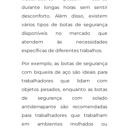
durante longas horas sem sentir
desconforto. Além disso, existem
vários tipos de botas de segurança
disponíveis no mercado que
atendem às necessidades
específicas de diferentes trabalhos.
Por exemplo, as botas de segurança
com biqueira de aço são ideais para
trabalhadores que lidam com
objetos pesados, enquanto as botas
de segurança com solado
antiderrapante são recomendadas
para trabalhadores que trabalham
em ambientes molhados ou