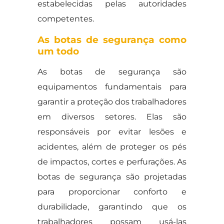
estabelecidas pelas autoridades
competentes.
As botas de segurança como
um todo
As botas de segurança são
equipamentos fundamentais para
garantir a proteção dos trabalhadores
em diversos setores. Elas são
responsáveis por evitar lesões e
acidentes, além de proteger os pés
de impactos, cortes e perfurações. As
botas de segurança são projetadas
para proporcionar conforto e
durabilidade, garantindo que os
trabalhadores possam usá-las