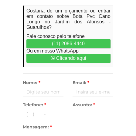
Gostaria de um orçamento ou entrar
em contato sobre Bota Pvc Cano
Longo no Jardim dos Afonsos -
Guarulhos?
Fale conosco pelo telefone
(11) 2086-4440
Ou em nosso WhatsApp
Clicando aqui
Nome:
*
Email:
*
Telefone:
*
Assunto:
*
Mensagem:
*