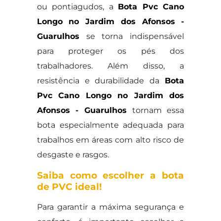
ou pontiagudos, a
Bota Pvc Cano
Longo no Jardim dos Afonsos -
Guarulhos
se torna indispensável
para proteger os pés dos
trabalhadores. Além disso, a
resistência e durabilidade da
Bota
Pvc Cano Longo no Jardim dos
Afonsos - Guarulhos
tornam essa
bota especialmente adequada para
trabalhos em áreas com alto risco de
desgaste e rasgos.
Saiba como escolher a bota
de PVC ideal!
Para garantir a máxima segurança e