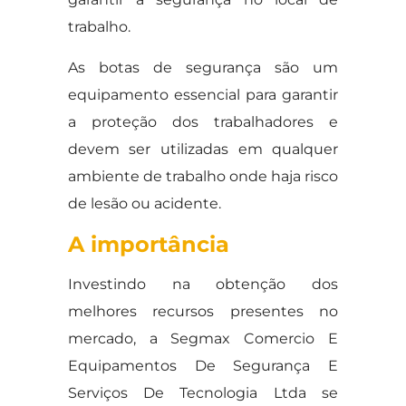
trabalho.
As botas de segurança são um
equipamento essencial para garantir
a proteção dos trabalhadores e
devem ser utilizadas em qualquer
ambiente de trabalho onde haja risco
de lesão ou acidente.
A importância
Investindo na obtenção dos
melhores recursos presentes no
mercado, a Segmax Comercio E
Equipamentos De Segurança E
Serviços De Tecnologia Ltda se