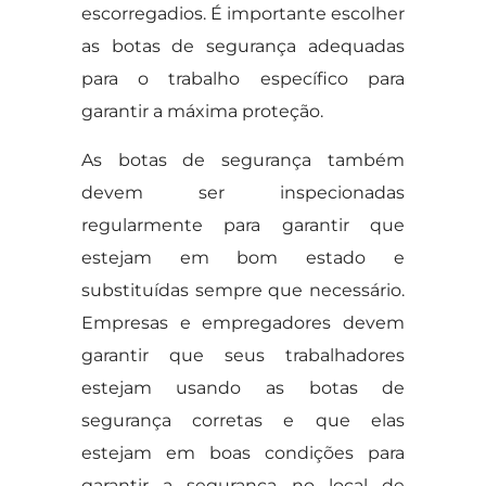
escorregadios. É importante escolher
as botas de segurança adequadas
para o trabalho específico para
garantir a máxima proteção.
As botas de segurança também
devem ser inspecionadas
regularmente para garantir que
estejam em bom estado e
substituídas sempre que necessário.
Empresas e empregadores devem
garantir que seus trabalhadores
estejam usando as botas de
segurança corretas e que elas
estejam em boas condições para
garantir a segurança no local de