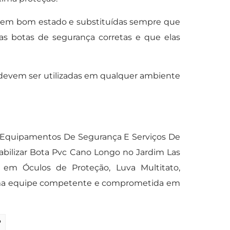
 em bom estado e substituídas sempre que
s botas de segurança corretas e que elas
 devem ser utilizadas em qualquer ambiente
 Equipamentos De Segurança E Serviços De
abilizar Bota Pvc Cano Longo no Jardim Las
 em Óculos de Proteção, Luva Multitato,
 uma equipe competente e comprometida em
?