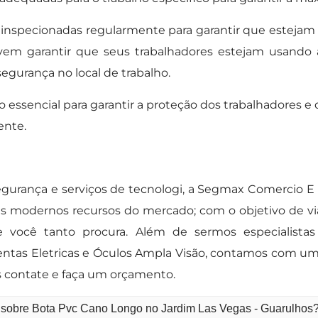
inspecionadas regularmente para garantir que estejam
em garantir que seus trabalhadores estejam usando a
egurança no local de trabalho.
essencial para garantir a proteção dos trabalhadores e
ente.
gurança e serviços de tecnologi, a Segmax Comercio E
s modernos recursos do mercado; com o objetivo de vi
você tanto procura. Além de sermos especialistas
mentas Eletricas e Óculos Ampla Visão, contamos com
 contate e faça um orçamento.
o sobre Bota Pvc Cano Longo no Jardim Las Vegas - Guarulhos