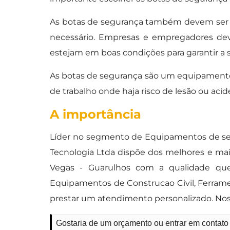
As botas de segurança também devem ser 
necessário. Empresas e empregadores dev
estejam em boas condições para garantir a s
As botas de segurança são um equipamento 
de trabalho onde haja risco de lesão ou acid
A importância
Líder no segmento de Equipamentos de se
Tecnologia Ltda dispõe dos melhores e mai
Vegas - Guarulhos com a qualidade que 
Equipamentos de Construcao Civil, Ferra
prestar um atendimento personalizado. Nos
Gostaria de um orçamento ou entrar em contat