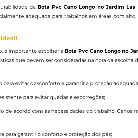
durabilidade da
Bota Pvc Cano Longo no Jardim Las
ialmente adequada para trabalhos em áreas com alto
ideal!
o, é importante escolher a
Bota Pvc Cano Longo no Jar
rísticas que devem ser consideradas na hora da escolha 
 para evitar desconforto e garantir a proteção adequada
esistente para evitar quedas e escorregões;
o de acordo com as necessidades do trabalho. Canos m
nte para garantir o conforto e proteção dos pés;