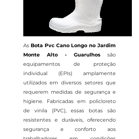
As
Bota Pvc Cano Longo no Jardim
Monte Alto - Guarulhos
são
equipamentos de proteção
individual (EPIs) amplamente
utilizados em diversos setores que
requerem medidas de segurança e
higiene. Fabricadas em policloreto
de vinila (PVC), essas botas são
resistentes e duráveis, oferecendo
segurança e conforto aos
trabalhadores em condições