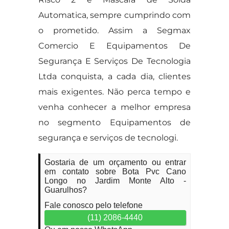
Automatica, sempre cumprindo com
o prometido. Assim a Segmax
Comercio E Equipamentos De
Segurança E Serviços De Tecnologia
Ltda conquista, a cada dia, clientes
mais exigentes. Não perca tempo e
venha conhecer a melhor empresa
no segmento Equipamentos de
segurança e serviços de tecnologi.
Gostaria de um orçamento ou entrar
em contato sobre Bota Pvc Cano
Longo no Jardim Monte Alto -
Guarulhos?
Fale conosco pelo telefone
(11) 2086-4440