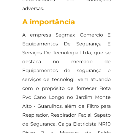
adversas.
A importância
A empresa Segmax Comercio E
Equipamentos De Segurança E
Serviços De Tecnologia Ltda, que se
destaca no mercado de
Equipamentos de segurança e
serviços de tecnologi, vem atuando
com o propósito de fornecer Bota
Pvc Cano Longo no Jardim Monte
Alto - Guarulhos, além de Filtro para
Respirador, Respirador Facial, Sapato
de Seguranca, Calça Eletricista NR10
Risco 2 e Mascara de Solda