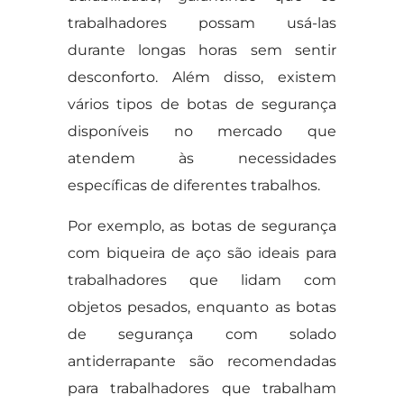
trabalhadores possam usá-las
durante longas horas sem sentir
desconforto. Além disso, existem
vários tipos de botas de segurança
disponíveis no mercado que
atendem às necessidades
específicas de diferentes trabalhos.
Por exemplo, as botas de segurança
com biqueira de aço são ideais para
trabalhadores que lidam com
objetos pesados, enquanto as botas
de segurança com solado
antiderrapante são recomendadas
para trabalhadores que trabalham