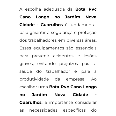
A escolha adequada da
Bota Pvc
Cano Longo no Jardim Nova
Cidade - Guarulhos
é fundamental
para garantir a segurança e proteção
dos trabalhadores em diversas áreas.
Esses equipamentos são essenciais
para prevenir acidentes e lesões
graves, evitando prejuízos para a
saúde do trabalhador e para a
produtividade da empresa. Ao
escolher uma
Bota Pvc Cano Longo
no Jardim Nova Cidade -
Guarulhos
, é importante considerar
as necessidades específicas do