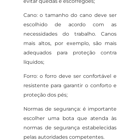
evitar quedas e escorregões;
Cano: o tamanho do cano deve ser
escolhido de acordo com as
necessidades do trabalho. Canos
mais altos, por exemplo, são mais
adequados para proteção contra
líquidos;
Forro: o forro deve ser confortável e
resistente para garantir o conforto e
proteção dos pés;
Normas de segurança: é importante
escolher uma bota que atenda às
normas de segurança estabelecidas
pelas autoridades competentes.