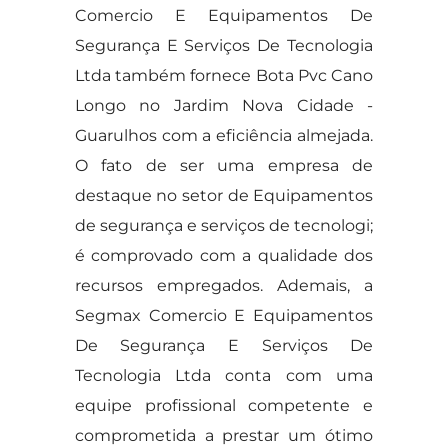
Comercio E Equipamentos De
Segurança E Serviços De Tecnologia
Ltda também fornece Bota Pvc Cano
Longo no Jardim Nova Cidade -
Guarulhos com a eficiência almejada.
O fato de ser uma empresa de
destaque no setor de Equipamentos
de segurança e serviços de tecnologi;
é comprovado com a qualidade dos
recursos empregados. Ademais, a
Segmax Comercio E Equipamentos
De Segurança E Serviços De
Tecnologia Ltda conta com uma
equipe profissional competente e
comprometida a prestar um ótimo