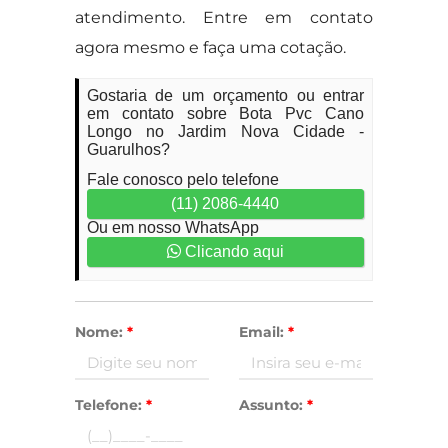
atendimento. Entre em contato
agora mesmo e faça uma cotação.
Gostaria de um orçamento ou entrar
em contato sobre Bota Pvc Cano
Longo no Jardim Nova Cidade -
Guarulhos?
Fale conosco pelo telefone
(11) 2086-4440
Ou em nosso WhatsApp
Clicando aqui
Nome:
*
Email:
*
Telefone:
*
Assunto:
*