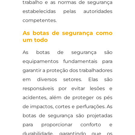
trabalho e as normas de segurança
estabelecidas pelas autoridades
competentes.
As botas de segurança como
um todo
As botas de segurança são
equipamentos fundamentais para
garantir a proteção dos trabalhadores
em diversos setores. Elas são
responsáveis por evitar lesões e
acidentes, além de proteger os pés
de impactos, cortes e perfurações. As
botas de segurança são projetadas
para proporcionar conforto e
durabilidade, garantindo que os