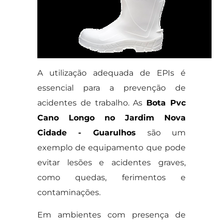
A utilização adequada de EPIs é
essencial para a prevenção de
acidentes de trabalho. As
Bota Pvc
Cano Longo no Jardim Nova
Cidade - Guarulhos
são um
exemplo de equipamento que pode
evitar lesões e acidentes graves,
como quedas, ferimentos e
contaminações.
Em ambientes com presença de