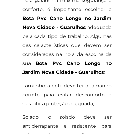
Para garantir a máxima segurança e
conforto, é importante escolher a
Bota Pvc Cano Longo no Jardim
Nova Cidade - Guarulhos
adequada
para cada tipo de trabalho. Algumas
das características que devem ser
consideradas na hora da escolha da
sua
Bota Pvc Cano Longo no
Jardim Nova Cidade - Guarulhos
:
Tamanho: a bota deve ter o tamanho
correto para evitar desconforto e
garantir a proteção adequada;
Solado: o solado deve ser
antiderrapante e resistente para