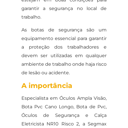
garantir a segurança no local de
trabalho.
As botas de segurança são um
equipamento essencial para garantir
a proteção dos trabalhadores e
devem ser utilizadas em qualquer
ambiente de trabalho onde haja risco
de lesão ou acidente.
A importância
Especialista em Óculos Ampla Visão,
Bota Pvc Cano Longo, Bota de Pvc,
Óculos de Segurança e Calça
Eletricista NR10 Risco 2, a Segmax