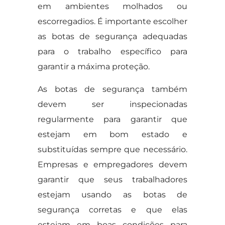
em ambientes molhados ou
escorregadios. É importante escolher
as botas de segurança adequadas
para o trabalho específico para
garantir a máxima proteção.
As botas de segurança também
devem ser inspecionadas
regularmente para garantir que
estejam em bom estado e
substituídas sempre que necessário.
Empresas e empregadores devem
garantir que seus trabalhadores
estejam usando as botas de
segurança corretas e que elas
estejam em boas condições para