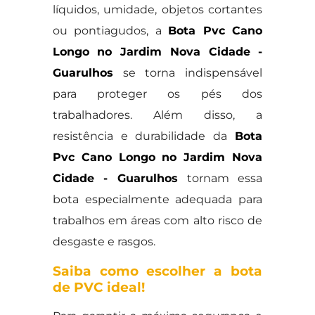
líquidos, umidade, objetos cortantes
ou pontiagudos, a
Bota Pvc Cano
Longo no Jardim Nova Cidade -
Guarulhos
se torna indispensável
para proteger os pés dos
trabalhadores. Além disso, a
resistência e durabilidade da
Bota
Pvc Cano Longo no Jardim Nova
Cidade - Guarulhos
tornam essa
bota especialmente adequada para
trabalhos em áreas com alto risco de
desgaste e rasgos.
Saiba como escolher a bota
de PVC ideal!