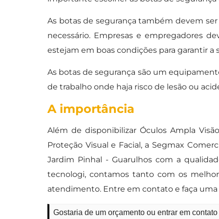
As botas de segurança também devem ser 
necessário. Empresas e empregadores dev
estejam em boas condições para garantir a s
As botas de segurança são um equipamento 
de trabalho onde haja risco de lesão ou acid
A importância
Além de disponibilizar Óculos Ampla Visão
Proteção Visual e Facial, a Segmax Comer
Jardim Pinhal - Guarulhos com a qualidad
tecnologi, contamos tanto com os melhore
atendimento. Entre em contato e faça uma 
Gostaria de um orçamento ou entrar em contato