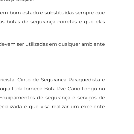
 em bom estado e substituídas sempre que
s botas de segurança corretas e que elas
 devem ser utilizadas em qualquer ambiente
ricista, Cinto de Seguranca Paraquedista e
logia Ltda fornece Bota Pvc Cano Longo no
e Equipamentos de segurança e serviços de
ializada e que visa realizar um excelente