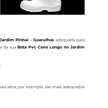
Jardim Pinhal - Guarulhos
adequada para
ha da sua
Bota Pvc Cano Longo no Jardim
;
ais altos, por exemplo, são mais adequados