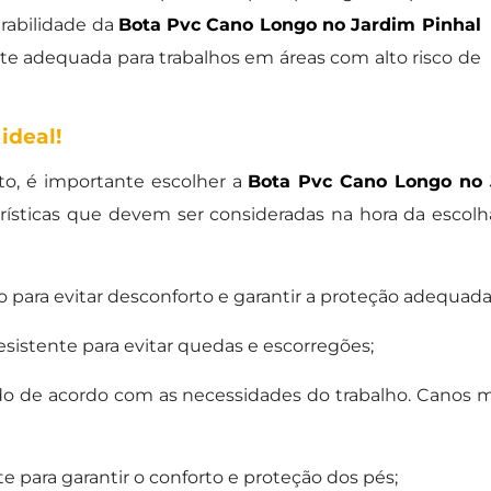
urabilidade da
Bota Pvc Cano Longo no Jardim Pinhal
e adequada para trabalhos em áreas com alto risco de
ideal!
to, é importante escolher a
Bota Pvc Cano Longo no 
erísticas que devem ser consideradas na hora da escol
 para evitar desconforto e garantir a proteção adequada
esistente para evitar quedas e escorregões;
o de acordo com as necessidades do trabalho. Canos m
nte para garantir o conforto e proteção dos pés;