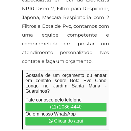
NR10 Risco 2, Filtro para Respirador,
Japona, Mascara Respiratoria com 2
Filtros e Bota de Pvc, contamos com
uma equipe competente e
comprometida em prestar um
atendimento personalizado. Nos
contate e faça um orçamento.
Gostaria de um orçamento ou entrar
em contato sobre Bota Pvc Cano
Longo no Jardim Santa Maria -
Guarulhos?
Fale conosco pelo telefone
(11) 2086-4440
Ou em nosso WhatsApp
Clicando aqui