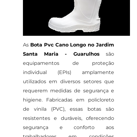
As
Bota Pvc Cano Longo no Jardim
Santa Maria - Guarulhos
são
equipamentos de proteção
individual (EPIs) amplamente
utilizados em diversos setores que
requerem medidas de segurança e
higiene. Fabricadas em policloreto
de vinila (PVC), essas botas são
resistentes e duráveis, oferecendo
segurança e conforto aos
trabalhadores em condições