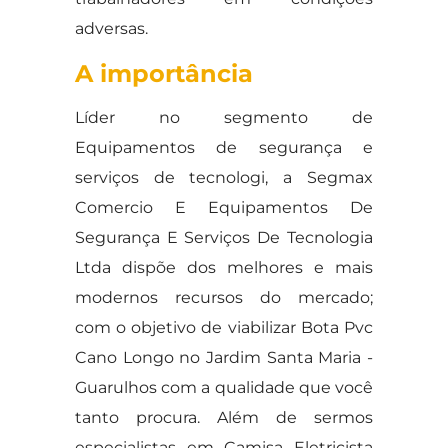
adversas.
A importância
Líder no segmento de
Equipamentos de segurança e
serviços de tecnologi, a Segmax
Comercio E Equipamentos De
Segurança E Serviços De Tecnologia
Ltda dispõe dos melhores e mais
modernos recursos do mercado;
com o objetivo de viabilizar Bota Pvc
Cano Longo no Jardim Santa Maria -
Guarulhos com a qualidade que você
tanto procura. Além de sermos
especialistas em Camisa Eletricista