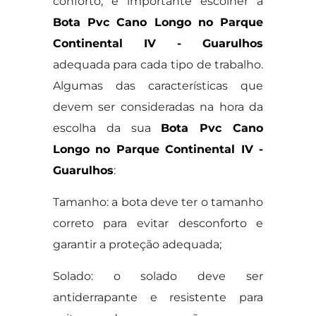
conforto, é importante escolher a
Bota Pvc Cano Longo no Parque
Continental IV - Guarulhos
adequada para cada tipo de trabalho.
Algumas das características que
devem ser consideradas na hora da
escolha da sua
Bota Pvc Cano
Longo no Parque Continental IV -
Guarulhos
:
Tamanho: a bota deve ter o tamanho
correto para evitar desconforto e
garantir a proteção adequada;
Solado: o solado deve ser
antiderrapante e resistente para