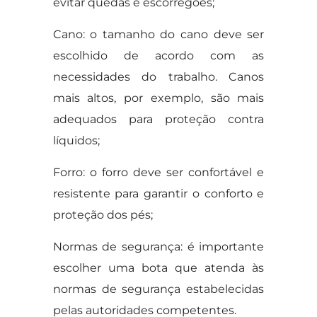
evitar quedas e escorregões;
Cano: o tamanho do cano deve ser
escolhido de acordo com as
necessidades do trabalho. Canos
mais altos, por exemplo, são mais
adequados para proteção contra
líquidos;
Forro: o forro deve ser confortável e
resistente para garantir o conforto e
proteção dos pés;
Normas de segurança: é importante
escolher uma bota que atenda às
normas de segurança estabelecidas
pelas autoridades competentes.