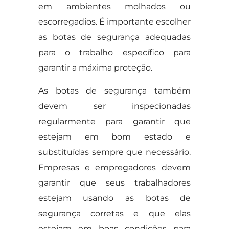
em ambientes molhados ou
escorregadios. É importante escolher
as botas de segurança adequadas
para o trabalho específico para
garantir a máxima proteção.
As botas de segurança também
devem ser inspecionadas
regularmente para garantir que
estejam em bom estado e
substituídas sempre que necessário.
Empresas e empregadores devem
garantir que seus trabalhadores
estejam usando as botas de
segurança corretas e que elas
estejam em boas condições para