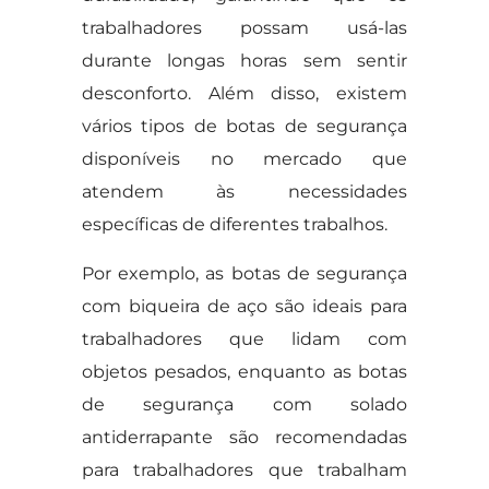
trabalhadores possam usá-las
durante longas horas sem sentir
desconforto. Além disso, existem
vários tipos de botas de segurança
disponíveis no mercado que
atendem às necessidades
específicas de diferentes trabalhos.
Por exemplo, as botas de segurança
com biqueira de aço são ideais para
trabalhadores que lidam com
objetos pesados, enquanto as botas
de segurança com solado
antiderrapante são recomendadas
para trabalhadores que trabalham