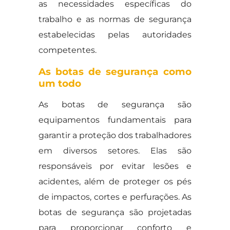
as necessidades específicas do
trabalho e as normas de segurança
estabelecidas pelas autoridades
competentes.
As botas de segurança como
um todo
As botas de segurança são
equipamentos fundamentais para
garantir a proteção dos trabalhadores
em diversos setores. Elas são
responsáveis por evitar lesões e
acidentes, além de proteger os pés
de impactos, cortes e perfurações. As
botas de segurança são projetadas
para proporcionar conforto e