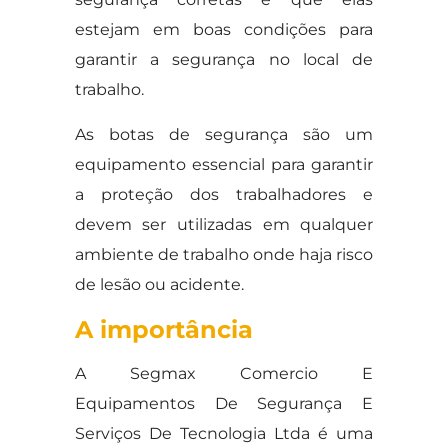
estejam em boas condições para
garantir a segurança no local de
trabalho.
As botas de segurança são um
equipamento essencial para garantir
a proteção dos trabalhadores e
devem ser utilizadas em qualquer
ambiente de trabalho onde haja risco
de lesão ou acidente.
A importância
A Segmax Comercio E
Equipamentos De Segurança E
Serviços De Tecnologia Ltda é uma