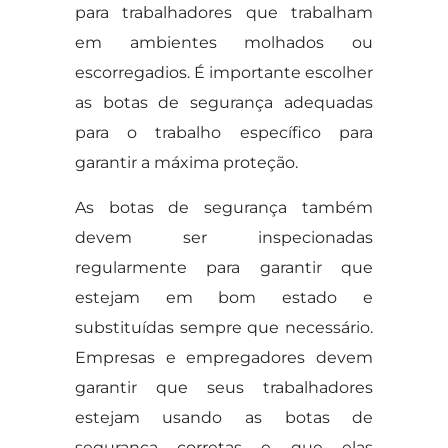
para trabalhadores que trabalham
em ambientes molhados ou
escorregadios. É importante escolher
as botas de segurança adequadas
para o trabalho específico para
garantir a máxima proteção.
As botas de segurança também
devem ser inspecionadas
regularmente para garantir que
estejam em bom estado e
substituídas sempre que necessário.
Empresas e empregadores devem
garantir que seus trabalhadores
estejam usando as botas de
segurança corretas e que elas