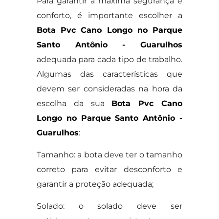
Para garantir a máxima segurança e
conforto, é importante escolher a
Bota Pvc Cano Longo no Parque
Santo Antônio - Guarulhos
adequada para cada tipo de trabalho.
Algumas das características que
devem ser consideradas na hora da
escolha da sua
Bota Pvc Cano
Longo no Parque Santo Antônio -
Guarulhos
:
Tamanho: a bota deve ter o tamanho
correto para evitar desconforto e
garantir a proteção adequada;
Solado: o solado deve ser