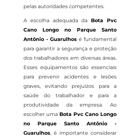
pelas autoridades competentes.
A escolha adequada da
Bota Pvc
Cano Longo no Parque Santo
Antônio - Guarulhos
é fundamental
para garantir a segurança e proteção
dos trabalhadores em diversas áreas.
Esses equipamentos são essenciais
para prevenir acidentes e lesões
graves, evitando prejuízos para a
saúde do trabalhador e para a
produtividade da empresa. Ao
escolher uma
Bota Pvc Cano Longo
no Parque Santo Antônio -
Guarulhos
, é importante considerar