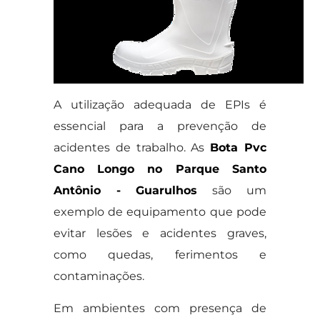
A utilização adequada de EPIs é
essencial para a prevenção de
acidentes de trabalho. As
Bota Pvc
Cano Longo no Parque Santo
Antônio - Guarulhos
são um
exemplo de equipamento que pode
evitar lesões e acidentes graves,
como quedas, ferimentos e
contaminações.
Em ambientes com presença de