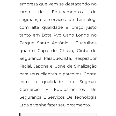
empresa que vem se destacando no
ramo de Equipamentos de
segurança e serviços de tecnologi
com alta qualidade e preço justo
tanto em Bota Pvc Cano Longo no
Parque Santo Antônio - Guarulhos
quanto Capa de Chuva, Cinto de
Seguranca Paraquedista, Respirador
Facial, Japona e Cone de Sinalização
para seus clientes e parceiros. Conte
com a qualidade da Segmax
Comercio E Equipamentos De
Segurança E Serviços De Tecnologia
Ltda e venha fazer seu orçamento.