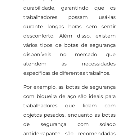
durabilidade, garantindo que os
trabalhadores possam usá-las
durante longas horas sem sentir
desconforto. Além disso, existem
vários tipos de botas de segurança
disponíveis no mercado que
atendem às necessidades
específicas de diferentes trabalhos.
Por exemplo, as botas de segurança
com biqueira de aço são ideais para
trabalhadores que lidam com
objetos pesados, enquanto as botas
de segurança com solado
antiderrapante são recomendadas