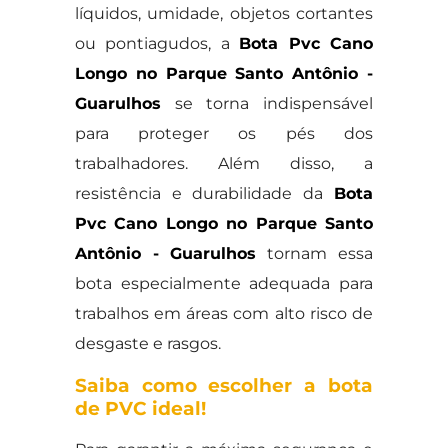
líquidos, umidade, objetos cortantes
ou pontiagudos, a
Bota Pvc Cano
Longo no Parque Santo Antônio -
Guarulhos
se torna indispensável
para proteger os pés dos
trabalhadores. Além disso, a
resistência e durabilidade da
Bota
Pvc Cano Longo no Parque Santo
Antônio - Guarulhos
tornam essa
bota especialmente adequada para
trabalhos em áreas com alto risco de
desgaste e rasgos.
Saiba como escolher a bota
de PVC ideal!