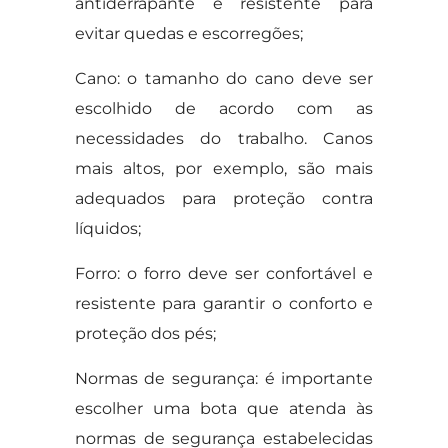
antiderrapante e resistente para
evitar quedas e escorregões;
Cano: o tamanho do cano deve ser
escolhido de acordo com as
necessidades do trabalho. Canos
mais altos, por exemplo, são mais
adequados para proteção contra
líquidos;
Forro: o forro deve ser confortável e
resistente para garantir o conforto e
proteção dos pés;
Normas de segurança: é importante
escolher uma bota que atenda às
normas de segurança estabelecidas